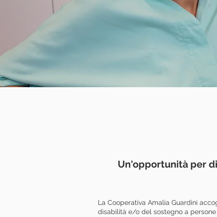
Un'opportunità per d
La Cooperativa Amalia Guardini accogli
disabilità e/o del sostegno a persone 