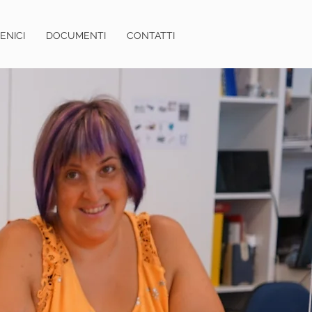
ENICI
DOCUMENTI
CONTATTI