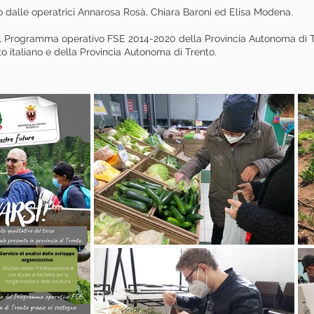
o dalle operatrici Annarosa Rosà, Chiara Baroni ed Elisa Modena.
del Programma operativo FSE 2014-2020 della Provincia Autonoma di Tr
o italiano e della Provincia Autonoma di Trento.