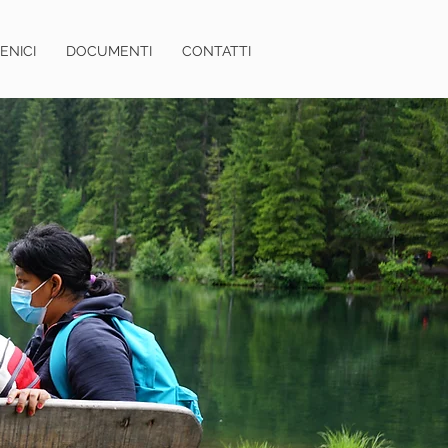
ENICI
DOCUMENTI
CONTATTI