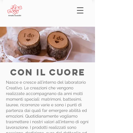
CON IL CUORE
Nasce e cresce all’interno del laboratorio
Creativo. Le creazioni che vengono
realizzate accompagnano da anni molti
momenti speciali: matrimoni, battesimi,
lauree, ricorrenze varie e sono i punti di
partenza dai quali far emergere abilità ed
emozioni. Quotidianamente vogliamo
trasmettere i nostri valori all’interno di ogni
lavorazione. I prodotti realizzati sono